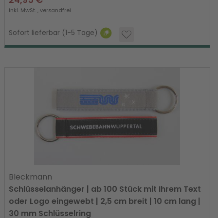
inkl. MwSt. ,
versandfrei
Sofort lieferbar (1-5 Tage)
Bleckmann
Schlüsselanhänger | ab 100 Stück mit Ihrem Text
oder Logo eingewebt | 2,5 cm breit | 10 cm lang |
30 mm Schlüsselring