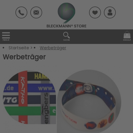
Startseite
>
Werbeträger
Werbeträger