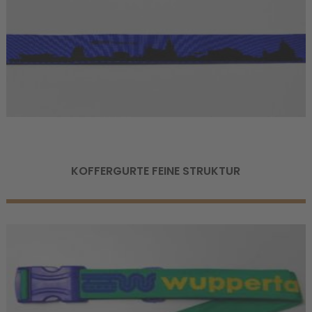
KOFFERGURTE FEINE STRUKTUR