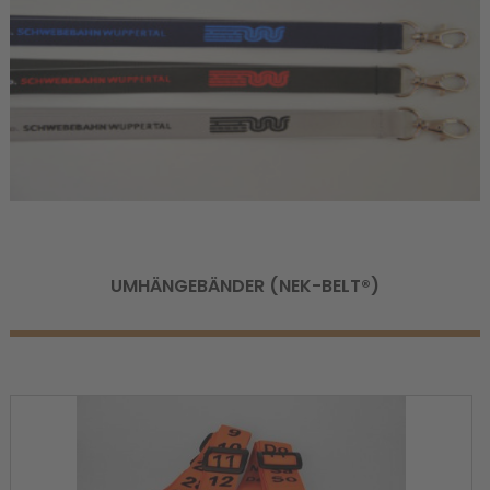
UMHÄNGEBÄNDER (NEK-BELT®)