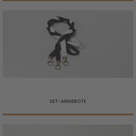
SET-ANGEBOTE