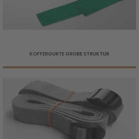
KOFFERGURTE GROBE STRUKTUR