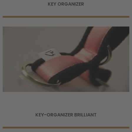
KEY ORGANIZER
KEY-ORGANIZER BRILLIANT