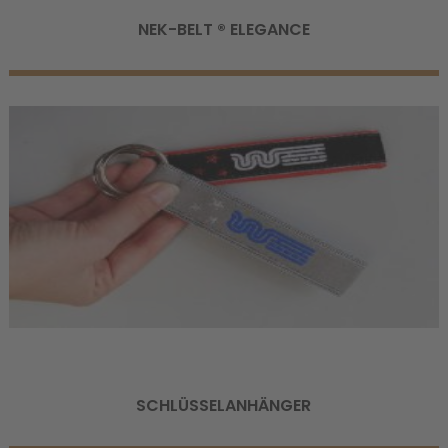
NEK-BELT ® ELEGANCE
SCHLÜSSELANHÄNGER