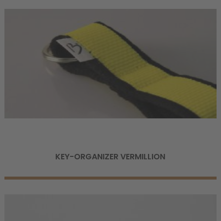
KEY-ORGANIZER VERMILLION