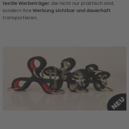
textile Werbeträger
, die nicht nur praktisch sind,
sondern Ihre
Werbung sichtbar und dauerhaft
transportieren.