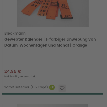
Bleckmann
Gewebter Kalender | 1-farbiger Einwebung von
Datum, Wochentagen und Monat | Orange
24,95 €
inkl. MwSt. ,
versandfrei
Sofort lieferbar (1-5 Tage)