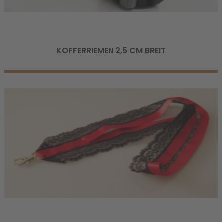
KOFFERRIEMEN 2,5 CM BREIT