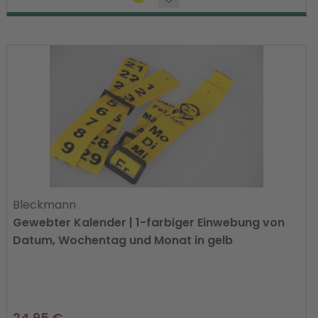
Bleckmann
Gewebter Kalender | 1-farbiger Einwebung von
Datum, Wochentag und Monat in gelb
24,95 €