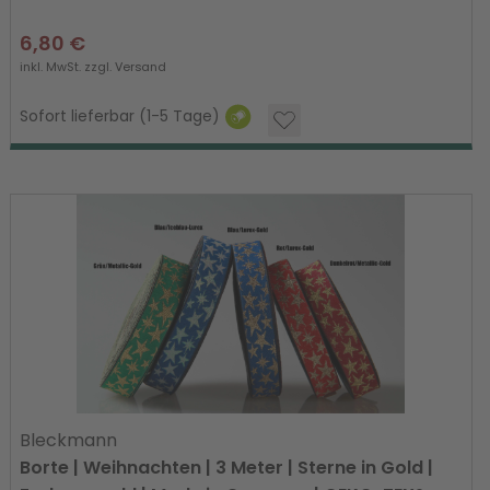
6,80 €
inkl. MwSt. zzgl.
Versand
Sofort lieferbar (1-5 Tage)
Bleckmann
Borte | Weihnachten | 3 Meter | Sterne in Gold |