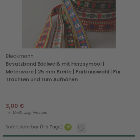
Bleckmann
Besatzband Edelweiß mit Herzsymbol |
Meterware | 25 mm Breite | Farbauswahl | Für
Trachten und zum Aufnähen
3,00 €
inkl. MwSt. zzgl.
Versand
Sofort lieferbar (1-5 Tage)