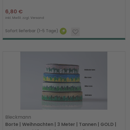
6,80 €
inkl. MwSt. zzgl.
Versand
Sofort lieferbar (1-5 Tage)
Bleckmann
Borte | Weihnachten | 3 Meter | Tannen | GOLD |