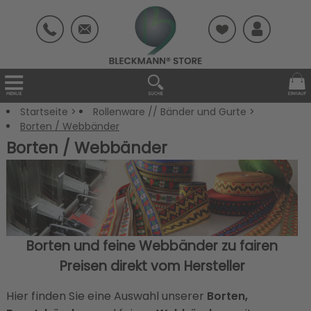
Startseite
>
Rollenware // Bänder und Gurte
>
Borten / Webbänder
Borten / Webbänder
Borten und feine Webbänder zu fairen
Preisen direkt vom Hersteller
Hier finden Sie eine Auswahl unserer
Borten,