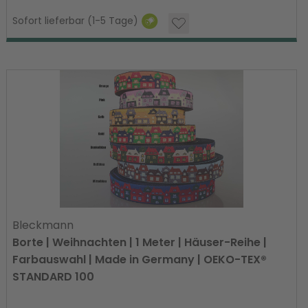
Sofort lieferbar (1-5 Tage)
Bleckmann
Borte | Weihnachten | 1 Meter | Häuser-Reihe |
Farbauswahl | Made in Germany | OEKO-TEX®
STANDARD 100