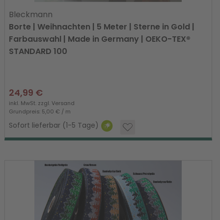
Bleckmann
Borte | Weihnachten | 5 Meter | Sterne in Gold |
Farbauswahl | Made in Germany | OEKO-TEX®
STANDARD 100
24,99 €
inkl. MwSt. zzgl.
Versand
Grundpreis: 5,00 € / m
Sofort lieferbar (1-5 Tage)