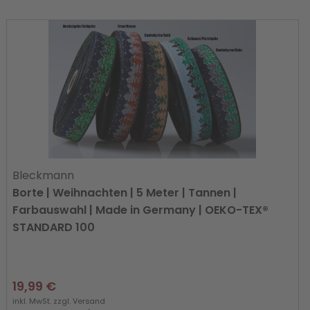
Bleckmann
Borte | Weihnachten | 5 Meter | Tannen |
Farbauswahl | Made in Germany | OEKO-TEX®
STANDARD 100
19,99 €
inkl. MwSt. zzgl.
Versand