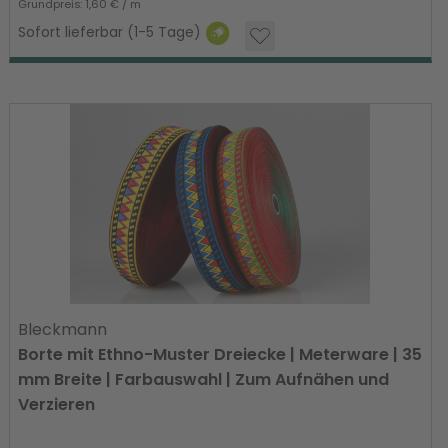
Grundpreis: 1,60 € / m
Sofort lieferbar (1-5 Tage)
Bleckmann
Borte mit Ethno-Muster Dreiecke | Meterware | 35
mm Breite | Farbauswahl | Zum Aufnähen und
Verzieren