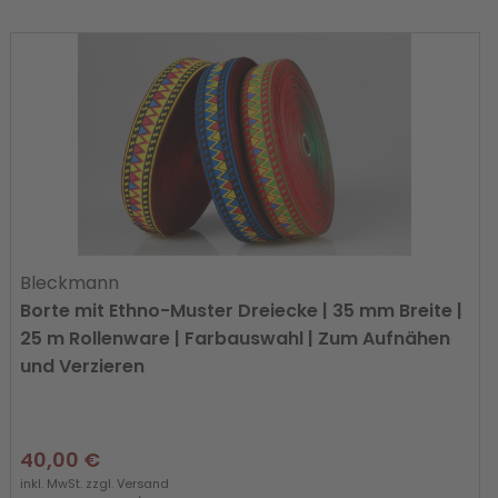
Bleckmann
Borte mit Ethno-Muster Dreiecke | 35 mm Breite |
25 m Rollenware | Farbauswahl | Zum Aufnähen
und Verzieren
40,00 €
inkl. MwSt. zzgl.
Versand