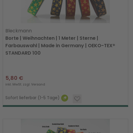
Bleckmann
Borte | Weihnachten | 1 Meter | Sterne |
Farbauswahl | Made in Germany | OEKO-TEX®
STANDARD 100
5,80 €
inkl. MwSt. zzgl.
Versand
Sofort lieferbar (1-5 Tage)