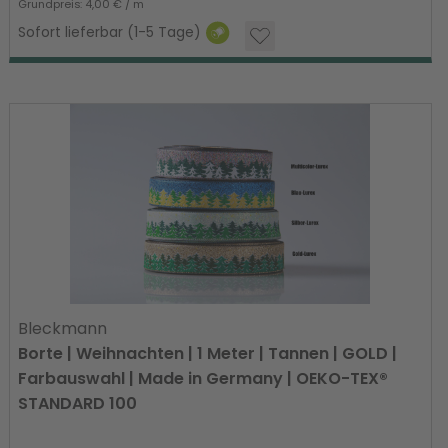
Grundpreis: 4,00 € / m
Sofort lieferbar (1-5 Tage)
Bleckmann
Borte | Weihnachten | 1 Meter | Tannen | GOLD |
Farbauswahl | Made in Germany | OEKO-TEX®
STANDARD 100