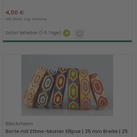
4,00 €
inkl. MwSt. zzgl.
Versand
Sofort lieferbar (1-5 Tage)
Bleckmann
Borte mit Ethno-Muster Ellipse | 35 mm Breite | 25