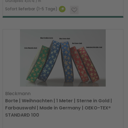
Grundpreis: 4,00 € / m
Sofort lieferbar (1-5 Tage)
Bleckmann
Borte | Weihnachten | 1 Meter | Sterne in Gold |
Farbauswahl | Made in Germany | OEKO-TEX®
STANDARD 100