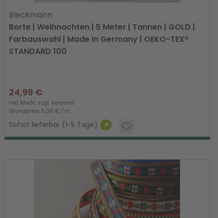
Bleckmann
Borte | Weihnachten | 5 Meter | Tannen | GOLD |
Farbauswahl | Made in Germany | OEKO-TEX®
STANDARD 100
24,99 €
inkl. MwSt. zzgl.
Versand
Grundpreis: 5,00 € / m
Sofort lieferbar (1-5 Tage)