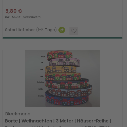
5,80 €
inkl. MwSt. ,
versandfrei
Sofort lieferbar (1-5 Tage)
Bleckmann
Borte | Weihnachten | 3 Meter | Häuser-Reihe |