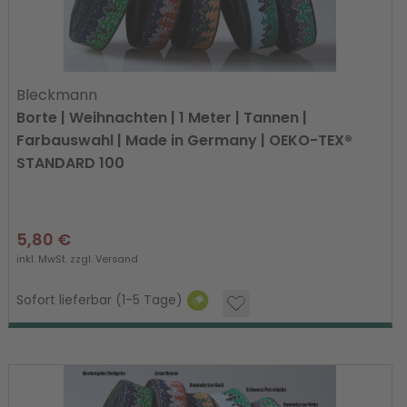
Bleckmann
Borte | Weihnachten | 1 Meter | Tannen |
Farbauswahl | Made in Germany | OEKO-TEX®
STANDARD 100
5,80 €
inkl. MwSt. zzgl.
Versand
Sofort lieferbar (1-5 Tage)