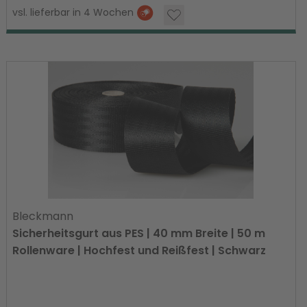
vsl. lieferbar in 4 Wochen
Bleckmann
Sicherheitsgurt aus PES | 40 mm Breite | 50 m
Rollenware | Hochfest und Reißfest | Schwarz