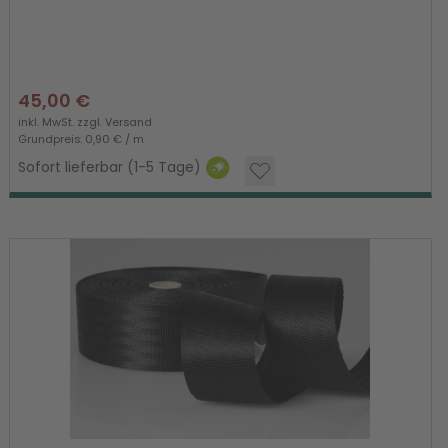
45,00 €
inkl. MwSt. zzgl.
Versand
Grundpreis: 0,90 € / m
Sofort lieferbar (1-5 Tage)