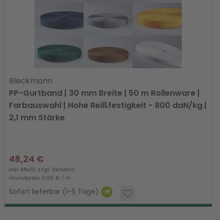
Bleckmann
PP-Gurtband | 30 mm Breite | 50 m Rollenware |
Farbauswahl | Hohe Reißfestigkeit - 800 daN/kg |
2,1 mm Stärke
48,24 €
inkl. MwSt. zzgl.
Versand
Grundpreis: 0,96 € / m
Sofort lieferbar (1-5 Tage)