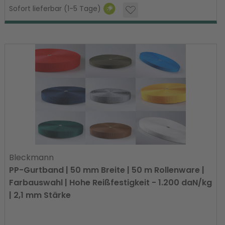
Sofort lieferbar (1-5 Tage)
Bleckmann
PP-Gurtband | 50 mm Breite | 50 m Rollenware |
Farbauswahl | Hohe Reißfestigkeit - 1.200 daN/kg
| 2,1 mm Stärke