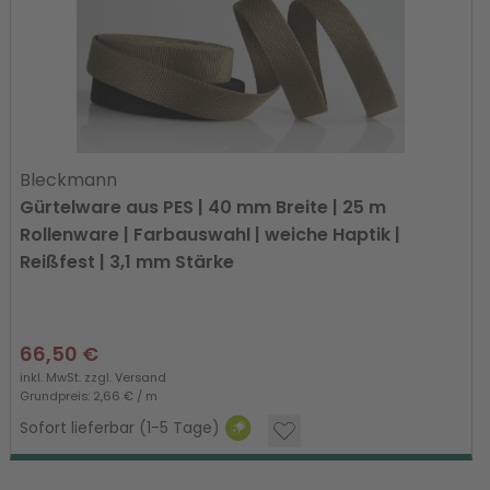
Bleckmann
Gürtelware aus PES | 40 mm Breite | 25 m
Rollenware | Farbauswahl | weiche Haptik |
Reißfest | 3,1 mm Stärke
66,50 €
inkl. MwSt. zzgl.
Versand
Grundpreis: 2,66 € / m
Sofort lieferbar (1-5 Tage)