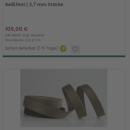
Reißfest | 2,7 mm Stärke
105,00 €
inkl. MwSt. zzgl.
Versand
Grundpreis: 2,10 € / m
Sofort lieferbar (1-5 Tage)