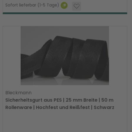
Sofort lieferbar (1-5 Tage)
Bleckmann
Sicherheitsgurt aus PES | 25 mm Breite | 50 m
Rollenware | Hochfest und Reißfest | Schwarz