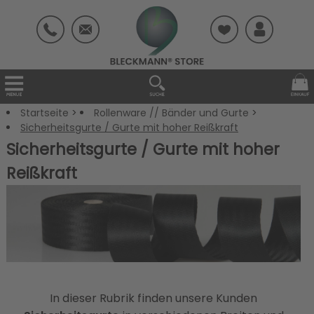
Startseite
>
Rollenware // Bänder und Gurte
>
Sicherheitsgurte / Gurte mit hoher Reißkraft
Sicherheitsgurte / Gurte mit hoher
Reißkraft
In dieser Rubrik finden unsere Kunden