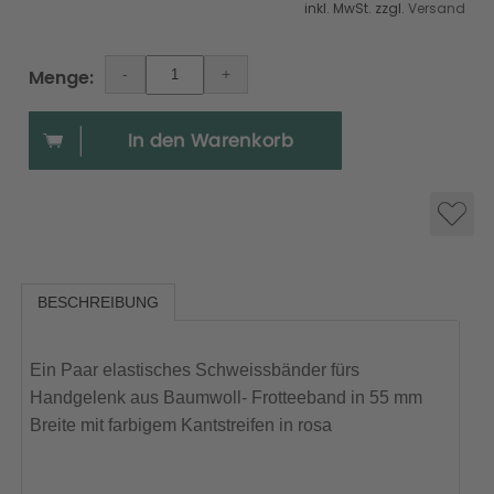
inkl. MwSt. zzgl.
Versand
Menge:
BESCHREIBUNG
Ein Paar elastisches Schweissbänder fürs
Handgelenk aus Baumwoll- Frotteeband in 55 mm
Breite mit farbigem Kantstreifen in rosa