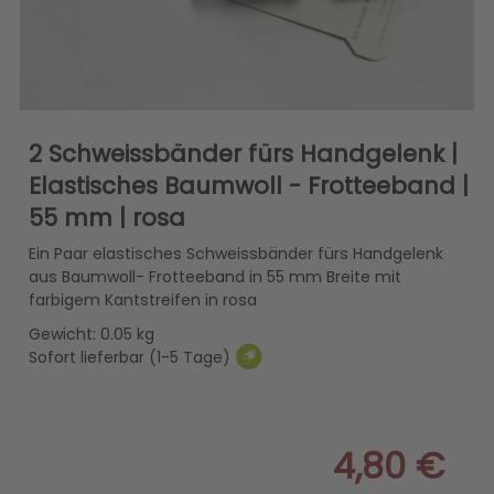
2 Schweissbänder fürs Handgelenk |
Elastisches Baumwoll - Frotteeband |
55 mm | rosa
Ein Paar elastisches Schweissbänder fürs Handgelenk
aus Baumwoll- Frotteeband in 55 mm Breite mit
farbigem Kantstreifen in rosa
Gewicht: 0.05 kg
Sofort lieferbar (1-5 Tage)
4,80 €