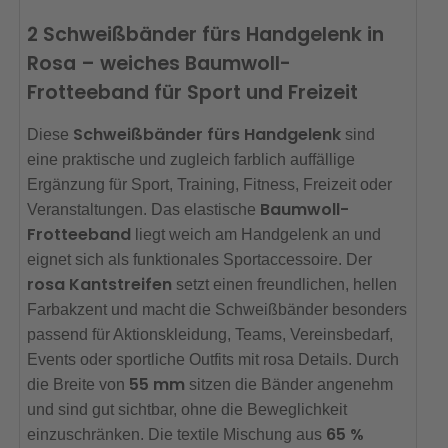
2 Schweißbänder fürs Handgelenk in
Rosa – weiches Baumwoll-
Frotteeband für Sport und Freizeit
Schweißbänder fürs Handgelenk
Diese
sind
eine praktische und zugleich farblich auffällige
Ergänzung für Sport, Training, Fitness, Freizeit oder
Baumwoll-
Veranstaltungen. Das elastische
Frotteeband
liegt weich am Handgelenk an und
eignet sich als funktionales Sportaccessoire. Der
rosa Kantstreifen
setzt einen freundlichen, hellen
Farbakzent und macht die Schweißbänder besonders
passend für Aktionskleidung, Teams, Vereinsbedarf,
Events oder sportliche Outfits mit rosa Details. Durch
55 mm
die Breite von
sitzen die Bänder angenehm
und sind gut sichtbar, ohne die Beweglichkeit
65 %
einzuschränken. Die textile Mischung aus