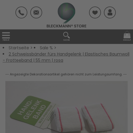
Startseite
>
Sale %
>
2 Schweissbänder fürs Handgelenk | Elastisches Baumwoll
- Frotteeband | 55 mm | rosa
-- Angezeigte Dekorationsartikel gehören nicht zum Leistungsumfang. --