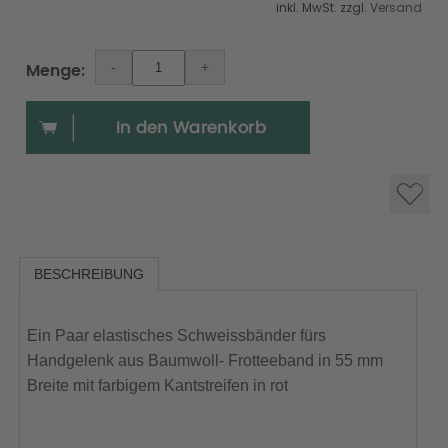
inkl. MwSt. zzgl.
Versand
Menge:
BESCHREIBUNG
Ein Paar elastisches Schweissbänder fürs
Handgelenk aus Baumwoll- Frotteeband in 55 mm
Breite mit farbigem Kantstreifen in rot