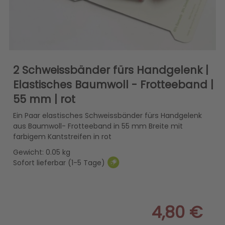
2 Schweissbänder fürs Handgelenk |
Elastisches Baumwoll - Frotteeband |
55 mm | rot
Ein Paar elastisches Schweissbänder fürs Handgelenk
aus Baumwoll- Frotteeband in 55 mm Breite mit
farbigem Kantstreifen in rot
Gewicht: 0.05 kg
Sofort lieferbar (1-5 Tage)
4,80 €