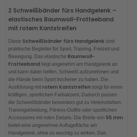
2 Schweißbänder fürs Handgelenk –
elastisches Baumwoll-Frotteeband
mit rotem Kantstreifen
Schweißbänder fürs Handgelenk
Diese
sind
praktische Begleiter für Sport, Training, Freizeit und
Baumwoll-
Bewegung. Das elastische
Frotteeband
liegt angenehm am Handgelenk an
und kann dabei helfen, Schweiß aufzunehmen und
die Hände beim Sport trockener zu halten. Die
rotem Kantstreifen
Ausführung mit
sorgt für einen
kräftigen, sportlichen Farbakzent. Dadurch passen
die Schweißbänder besonders gut zu Vereinsfarben,
Trainingskleidung, Fitness-Outfits oder sportlichen
55 mm
Accessoires mit roten Details. Die Breite von
bietet eine angenehme Auflagefläche am
Handgelenk, ohne zu wuchtig zu wirken. Das