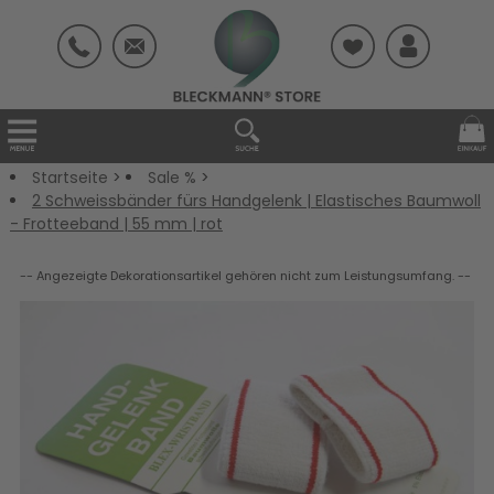
Startseite
>
Sale %
>
2 Schweissbänder fürs Handgelenk | Elastisches Baumwoll
- Frotteeband | 55 mm | rot
-- Angezeigte Dekorationsartikel gehören nicht zum Leistungsumfang. --