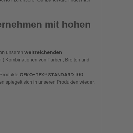
ternehmen mit hohen
weitreichenden
 von unseren
n ( Kombinationen von Farben, Breiten und
OEKO-TEX® STANDARD 100
 Produkte
n spiegelt sich in unseren Produkten wieder.