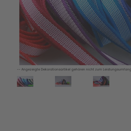
-- Angezeigte Dekorationsartikel gehören nicht zum Leistungsumfang