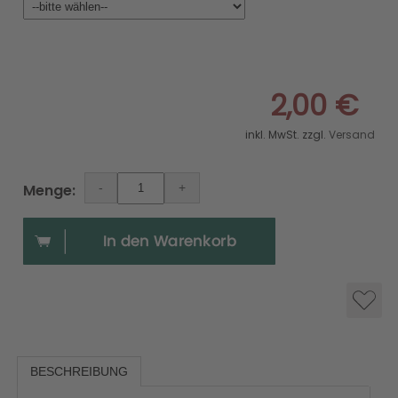
2,00 €
inkl. MwSt. zzgl.
Versand
Menge:
BESCHREIBUNG