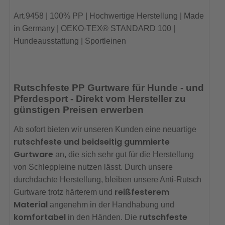
Art.9458 | 100% PP | Hochwertige Herstellung | Made
in Germany | OEKO-TEX® STANDARD 100 |
Hundeausstattung | Sportleinen
Rutschfeste PP Gurtware für Hunde - und
Pferdesport - Direkt vom Hersteller zu
günstigen Preisen erwerben
Ab sofort bieten wir unseren Kunden eine neuartige
rutschfeste und beidseitig gummierte
Gurtware
an, die sich sehr gut für die Herstellung
von Schleppleine nutzen lässt. Durch unsere
durchdachte Herstellung, bleiben unsere Anti-Rutsch
reißfesterem
Gurtware trotz härterem und
Material
angenehm in der Handhabung und
komfortabel
rutschfeste
in den Händen. Die