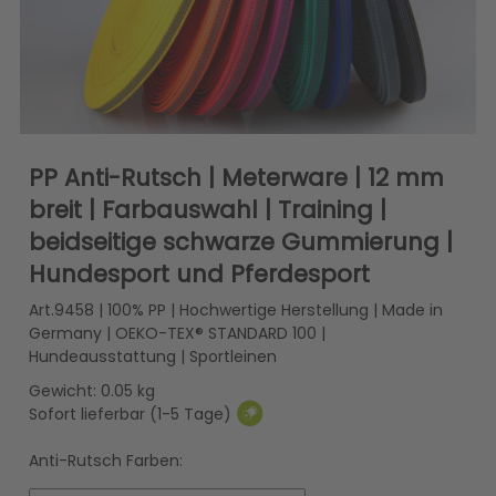
PP Anti-Rutsch | Meterware | 12 mm
breit | Farbauswahl | Training |
beidseitige schwarze Gummierung |
Hundesport und Pferdesport
Art.9458 | 100% PP | Hochwertige Herstellung | Made in
Germany | OEKO-TEX® STANDARD 100 |
Hundeausstattung | Sportleinen
Gewicht: 0.05 kg
Sofort lieferbar (1-5 Tage)
Anti-Rutsch Farben: