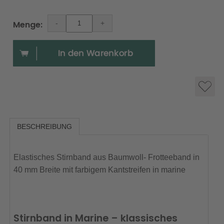
Menge:
BESCHREIBUNG
Elastisches Stirnband aus Baumwoll- Frotteeband in
40 mm Breite mit farbigem Kantstreifen in marine
Stirnband in Marine – klassisches