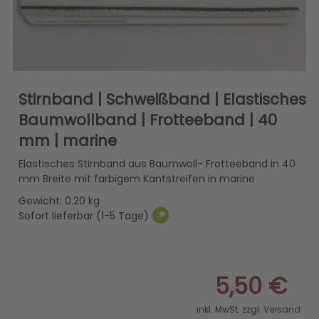
Stirnband | Schweißband | Elastisches
Baumwollband | Frotteeband | 40
mm | marine
Elastisches Stirnband aus Baumwoll- Frotteeband in 40
mm Breite mit farbigem Kantstreifen in marine
Gewicht: 0.20 kg
Sofort lieferbar (1-5 Tage)
5,50 €
inkl. MwSt. zzgl.
Versand