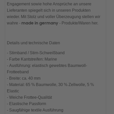
Engagement sowie hohe Ansprüche an unsere
Lieferanten spiegelt sich in unseren Produkten
wieder. Mit Stolz und voller Überzeugung stellen wir
made in germany
wahre -
- Produkte/Waren her.
Details und technische Daten
- Stirnband / Stirn-Schweißband
- Farbe Kantstreifen: Marine
- Ausführung: elastisch gewebtes Baumwoll-
Frotteeband
- Breite: ca. 40 mm
- Material: 65 % Baumwolle, 30 % Zellwolle, 5 %
Elastic
- Weiche Frottee-Qualität
- Elastische Passform
- Saugfähige textile Ausführung