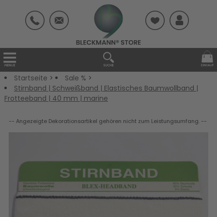
Startseite
>
Sale %
>
Stirnband | Schweißband | Elastisches Baumwollband |
Frotteeband | 40 mm | marine
-- Angezeigte Dekorationsartikel gehören nicht zum Leistungsumfang. --